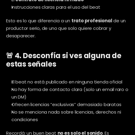
Instrucciones claras para el uso del beat
Esto es lo que diferencia a un 
trato profesional
 de un 
productor serio, de uno que solo quiere cobrar y 
desaparecer.
🚨 4. Desconfía si ves alguna de 
estas señales
El beat no está publicado en ninguna tienda oficial
No hay forma de contacto clara (solo un email raro o 
un DM)
Ofrecen licencias “exclusivas” demasiado baratas
No se menciona nada sobre licencias, derechos ni 
condiciones
Recordá: un buen beat 
no es solo el sonido
. Es 