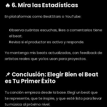
🔥 6. Mira las Estadísticas
En plataformas como BeatStars o YouTube:
Observa cuántas escuchas, likes o comentarios tiene 
el beat.
Revisa si el productor es activo y responde.
Yo mantengo mis beats actualizados, con feedback de 
artistas reales que ya los usan para proyectos.
📌 Conclusión: Elegir Bien el Beat 
es Tu Primer Éxito
Tu canción empieza desde la base. Elegí un beat que 
te represente, que te inspire, y que esté listo para llevar 
tu música al próximo nivel.