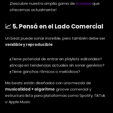
¡Descubre nuestra amplia gama de 
licencias
 que 
ofrecemos actualmente!
📈 5. Pensá en el Lado Comercial
Un beat puede sonar increíble, pero también debe ser 
vendible y reproducible
:
¿Tiene potencial de entrar en playlists editoriales?
¿Encaja en tendencias actuales sin sonar genérico?
¿Tiene ganchos rítmicos o melódicos?
Mis beats están diseñados con una mezcla de 
musicalidad + algoritmo
: groove comercial y 
estructura lista para plataformas como Spotify, TikTok 
o Apple Music.