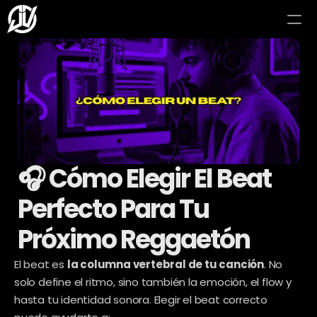
🎧 Cómo Elegir El Beat 
Perfecto Para Tu 
Próximo Reggaetón
El beat es 
la columna vertebral de tu canción
. No 
solo define el ritmo, sino también la emoción, el flow y 
hasta tu identidad sonora. Elegir el beat correcto 