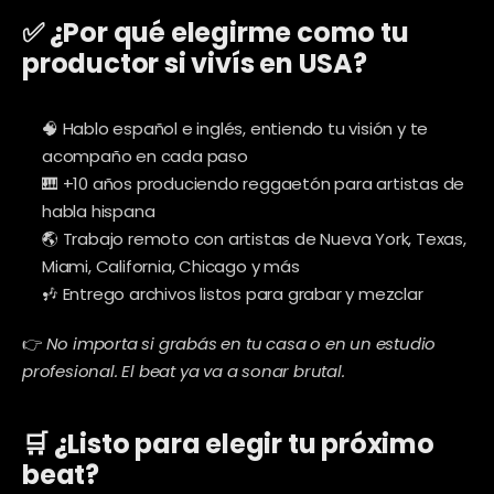
✅ ¿Por qué elegirme como tu 
productor si vivís en USA?
🧠 Hablo español e inglés, entiendo tu visión y te 
acompaño en cada paso
🎹 +10 años produciendo reggaetón para artistas de 
habla hispana
🌎 Trabajo remoto con artistas de Nueva York, Texas, 
Miami, California, Chicago y más
🎶 Entrego archivos listos para grabar y mezclar
👉 
No importa si grabás en tu casa o en un estudio 
profesional. El beat ya va a sonar brutal.
🛒 ¿Listo para elegir tu próximo 
beat?