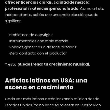
ofrecen licencias claras, calidad de mezcla 
profesional ni atención personalizada
. Como artista 
independiente, sabés que una mala elección puede 
significar:
Problemas de copyright
Instrumentales con mala mezcla
Sonidos genéricos o desactualizados
Cero contacto con el productor
Y esto 
puede frenar tu crecimiento musical
.
Artistas latinos en USA: una 
escena en crecimiento
Cada vez más latinos están lanzando música desde 
Estados Unidos. Ya no hace falta estar en Puerto Rico, 